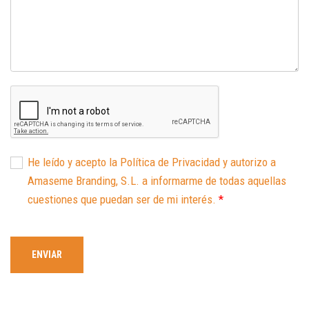
He leído y acepto la Política de Privacidad y autorizo a
Amaseme Branding, S.L. a informarme de todas aquellas
cuestiones que puedan ser de mi interés.
*
ENVIAR