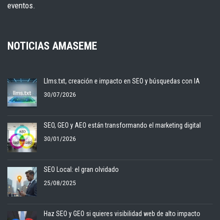
eventos.
NOTICIAS AMASEME
Llms.txt, creación e impacto en SEO y búsquedas con IA
30/07/2026
SEO, GEO y AEO están transformando el marketing digital
30/01/2026
SEO Local: el gran olvidado
25/08/2025
Haz SEO y GEO si quieres visibilidad web de alto impacto