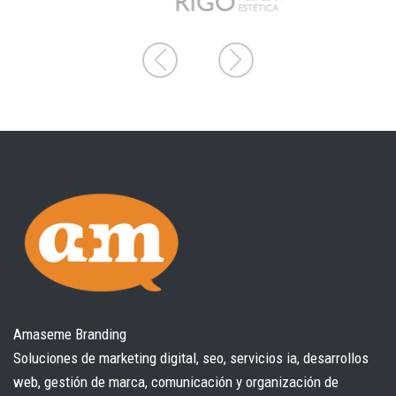
Amaseme Branding
Soluciones de marketing digital, seo, servicios ia, desarrollos
web, gestión de marca, comunicación y organización de