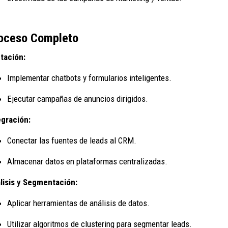
oceso Completo
tación:
Implementar chatbots y formularios inteligentes.
Ejecutar campañas de anuncios dirigidos.
egración:
Conectar las fuentes de leads al CRM.
Almacenar datos en plataformas centralizadas.
lisis y Segmentación:
Aplicar herramientas de análisis de datos.
Utilizar algoritmos de clustering para segmentar leads.