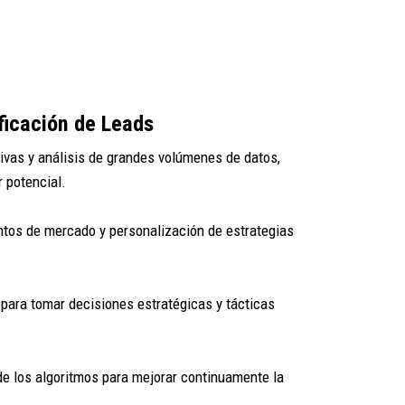
ificación de Leads
tivas y análisis de grandes volúmenes de datos,
 potencial.
entos de mercado y personalización de estrategias
para tomar decisiones estratégicas y tácticas
de los algoritmos para mejorar continuamente la