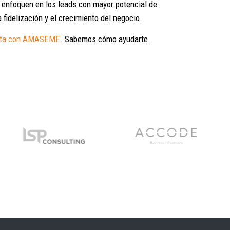
 enfoquen en los leads con mayor potencial de
fidelización y el crecimiento del negocio.
cta con AMASEME
. Sabemos cómo ayudarte.