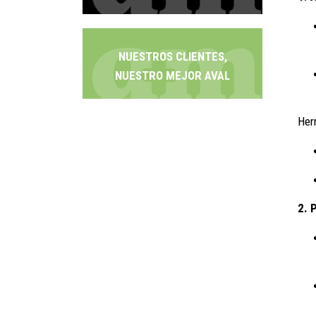
NUESTROS CLIENTES,
NUESTRO MEJOR AVAL
Her
2. 