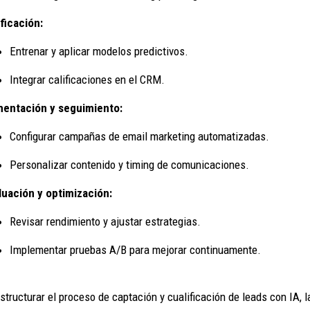
ificación:
Entrenar y aplicar modelos predictivos.
Integrar calificaciones en el CRM.
mentación y seguimiento:
Configurar campañas de email marketing automatizadas.
Personalizar contenido y timing de comunicaciones.
luación y optimización:
Revisar rendimiento y ajustar estrategias.
Implementar pruebas A/B para mejorar continuamente.
estructurar el proceso de captación y cualificación de leads con IA,