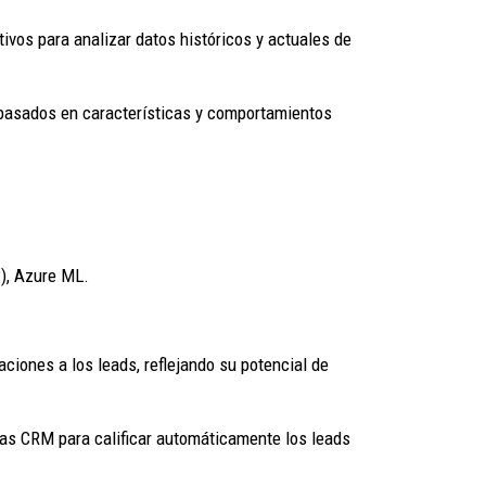
tivos para analizar datos históricos y actuales de
basados en características y comportamientos
w), Azure ML.
aciones a los leads, reflejando su potencial de
as CRM para calificar automáticamente los leads