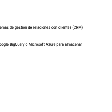
temas de gestión de relaciones con clientes (CRM)
oogle BigQuery o Microsoft Azure para almacenar