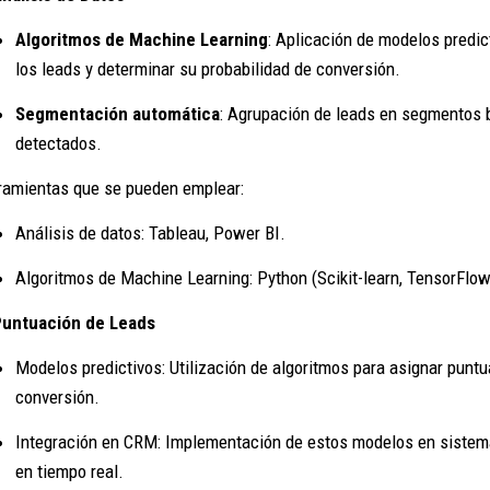
Algoritmos de Machine Learning
: Aplicación de modelos predic
los leads y determinar su probabilidad de conversión.
Segmentación automática
: Agrupación de leads en segmentos 
detectados.
ramientas que se pueden emplear:
Análisis de datos: Tableau, Power BI.
Algoritmos de Machine Learning: Python (Scikit-learn, TensorFlo
Puntuación de Leads
Modelos predictivos: Utilización de algoritmos para asignar puntu
conversión.
Integración en CRM: Implementación de estos modelos en sistem
en tiempo real.