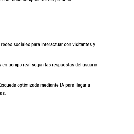
redes sociales para interactuar con visitantes y
s en tiempo real según las respuestas del usuario
búsqueda optimizada mediante IA para llegar a
as.