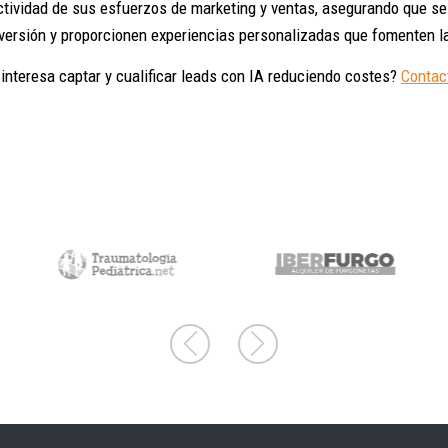
ctividad de sus esfuerzos de marketing y ventas, asegurando que se
versión y proporcionen experiencias personalizadas que fomenten la 
 interesa captar y cualificar leads con IA reduciendo costes?
Conta