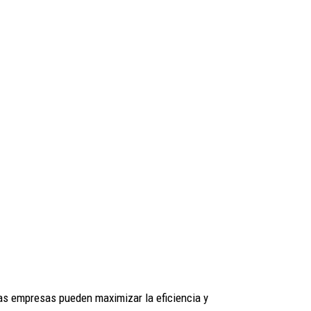
 las empresas pueden maximizar la eficiencia y