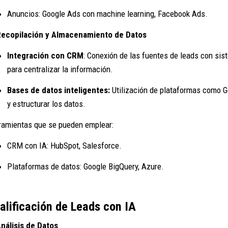
Anuncios: Google Ads con machine learning, Facebook Ads.
Recopilación y Almacenamiento de Datos
Integración con CRM
: Conexión de las fuentes de leads con sis
para centralizar la información.
Bases de datos inteligentes:
Utilización de plataformas como G
y estructurar los datos.
ramientas que se pueden emplear:
CRM con IA: HubSpot, Salesforce.
Plataformas de datos: Google BigQuery, Azure.
alificación de Leads con IA
Análisis de Datos