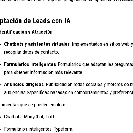
ptación de Leads con IA
Identificación y Atracción
Chatbots y asistentes virtuales
: Implementados en sitios web y 
recopilar datos de contacto.
Formularios inteligentes
: Formularios que adaptan las pregunta
para obtener información más relevante.
Anuncios dirigidos
: Publicidad en redes sociales y motores de 
audiencias específicas basadas en comportamientos y preferenci
ramientas que se pueden emplear:
Chatbots: ManyChat, Drift.
Formularios inteligentes: Typeform.