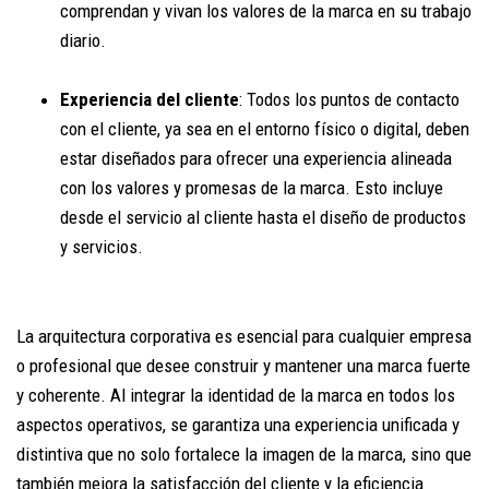
comprendan y vivan los valores de la marca en su trabajo
diario.
Experiencia del cliente
: Todos los puntos de contacto
con el cliente, ya sea en el entorno físico o digital, deben
estar diseñados para ofrecer una experiencia alineada
con los valores y promesas de la marca. Esto incluye
desde el servicio al cliente hasta el diseño de productos
y servicios.
La arquitectura corporativa es esencial para cualquier empresa
o profesional que desee construir y mantener una marca fuerte
y coherente. Al integrar la identidad de la marca en todos los
aspectos operativos, se garantiza una experiencia unificada y
distintiva que no solo fortalece la imagen de la marca, sino que
también mejora la satisfacción del cliente y la eficiencia