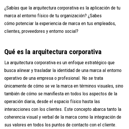
¿Sabías que la arquitectura corporativa es la aplicación de tu
marca al entorno físico de tu organización? ¿Sabes
cómo potenciar la experiencia de marca en tus empleados,
clientes, proveedores y entorno social?
Qué es la arquitectura corporativa
La arquitectura corporativa es un enfoque estratégico que
busca alinear y trasladar la identidad de una marca al entorno
operativo de una empresa o profesional. No se trata
únicamente de cómo se ve la marca en términos visuales, sino
también de cómo se manifiesta en todos los aspectos de la
operación diaria, desde el espacio físico hasta las
interacciones con los clientes. Este concepto abarca tanto la
coherencia visual y verbal de la marca como la integración de
sus valores en todos los puntos de contacto con el cliente.