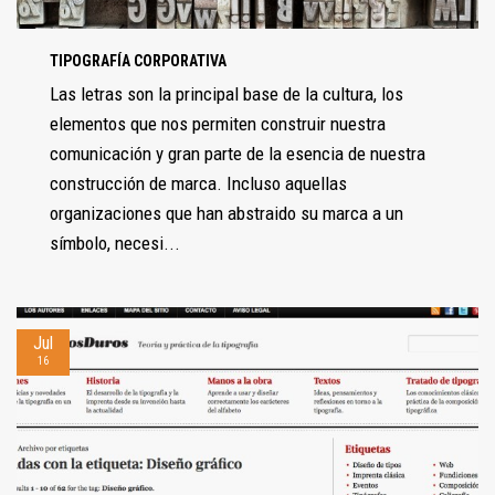
TIPOGRAFÍA CORPORATIVA
Las letras son la principal base de la cultura, los
elementos que nos permiten construir nuestra
comunicación y gran parte de la esencia de nuestra
construcción de marca. Incluso aquellas
organizaciones que han abstraido su marca a un
símbolo, necesi...
Jul
16