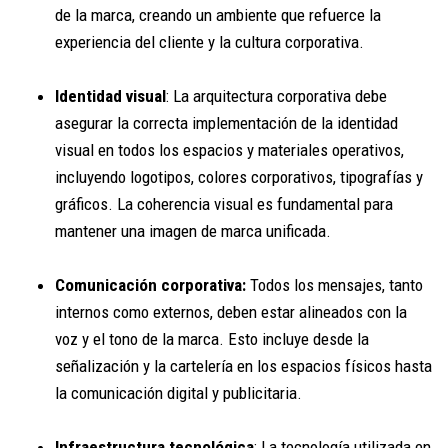
de la marca, creando un ambiente que refuerce la
experiencia del cliente y la cultura corporativa.
Identidad visual
: La arquitectura corporativa debe
asegurar la correcta implementación de la identidad
visual en todos los espacios y materiales operativos,
incluyendo logotipos, colores corporativos, tipografías y
gráficos. La coherencia visual es fundamental para
mantener una imagen de marca unificada.
Comunicación corporativa:
Todos los mensajes, tanto
internos como externos, deben estar alineados con la
voz y el tono de la marca. Esto incluye desde la
señalización y la cartelería en los espacios físicos hasta
la comunicación digital y publicitaria.
Infraestructura tecnológica
: La tecnología utilizada en