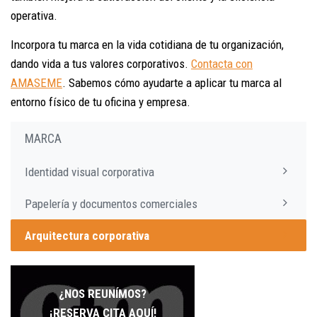
operativa.
Incorpora tu marca en la vida cotidiana de tu organización,
dando vida a tus valores corporativos.
Contacta con
AMASEME
. Sabemos cómo ayudarte a aplicar tu marca al
entorno físico de tu oficina y empresa.
MARCA
Identidad visual corporativa
Papelería y documentos comerciales
Arquitectura corporativa
¿NOS REUNÍMOS?
¡RESERVA CITA AQUÍ!