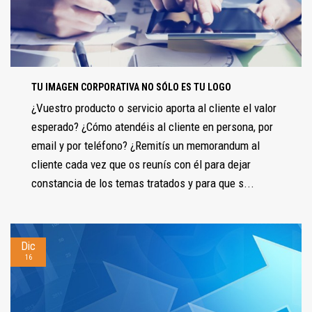
TU IMAGEN CORPORATIVA NO SÓLO ES TU LOGO
¿Vuestro producto o servicio aporta al cliente el valor
esperado? ¿Cómo atendéis al cliente en persona, por
email y por teléfono? ¿Remitís un memorandum al
cliente cada vez que os reunís con él para dejar
constancia de los temas tratados y para que s...
Dic
16