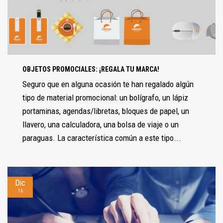
OBJETOS PROMOCIALES: ¡REGALA TU MARCA!
Seguro que en alguna ocasión te han regalado algún
tipo de material promocional: un bolígrafo, un lápiz
portaminas, agendas/libretas, bloques de papel, un
llavero, una calculadora, una bolsa de viaje o un
paraguas. La característica común a este tipo...
Dic
16