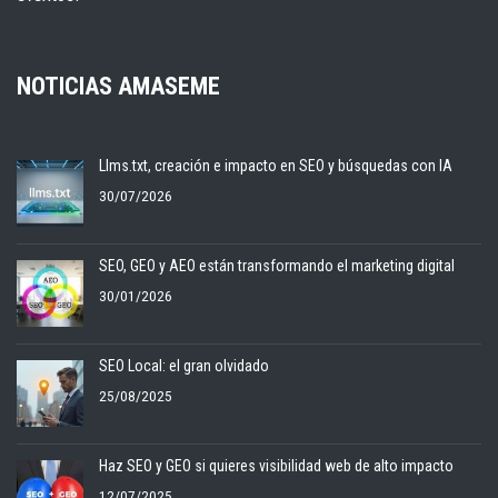
NOTICIAS AMASEME
Llms.txt, creación e impacto en SEO y búsquedas con IA
30/07/2026
SEO, GEO y AEO están transformando el marketing digital
30/01/2026
SEO Local: el gran olvidado
25/08/2025
Haz SEO y GEO si quieres visibilidad web de alto impacto
12/07/2025