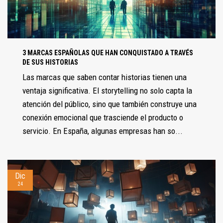
3 MARCAS ESPAÑOLAS QUE HAN CONQUISTADO A TRAVÉS
DE SUS HISTORIAS
Las marcas que saben contar historias tienen una
ventaja significativa. El storytelling no solo capta la
atención del público, sino que también construye una
conexión emocional que trasciende el producto o
servicio. En España, algunas empresas han so...
Dic
24