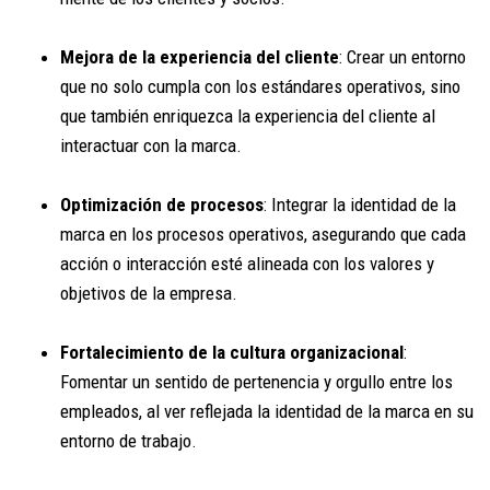
Mejora de la experiencia del cliente
: Crear un entorno
que no solo cumpla con los estándares operativos, sino
que también enriquezca la experiencia del cliente al
interactuar con la marca.
Optimización de procesos
: Integrar la identidad de la
marca en los procesos operativos, asegurando que cada
acción o interacción esté alineada con los valores y
objetivos de la empresa.
Fortalecimiento de la cultura organizacional
:
Fomentar un sentido de pertenencia y orgullo entre los
empleados, al ver reflejada la identidad de la marca en su
entorno de trabajo.