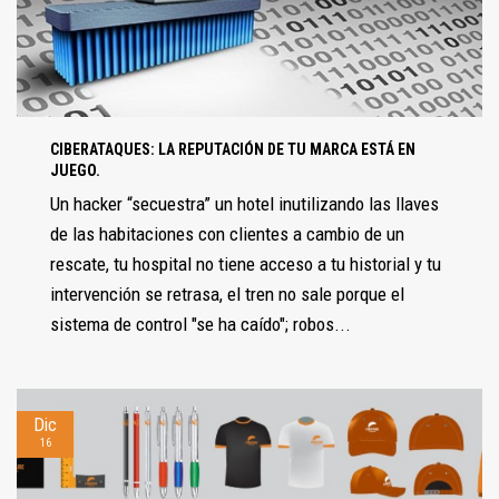
CIBERATAQUES: LA REPUTACIÓN DE TU MARCA ESTÁ EN
JUEGO.
Un hacker “secuestra” un hotel inutilizando las llaves
de las habitaciones con clientes a cambio de un
rescate, tu hospital no tiene acceso a tu historial y tu
intervención se retrasa, el tren no sale porque el
sistema de control "se ha caído"; robos...
Dic
16