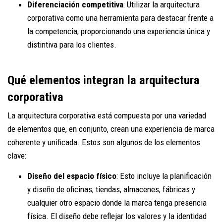
Diferenciación competitiva
: Utilizar la arquitectura
corporativa como una herramienta para destacar frente a
la competencia, proporcionando una experiencia única y
distintiva para los clientes.
Qué elementos integran la arquitectura
corporativa
La arquitectura corporativa está compuesta por una variedad
de elementos que, en conjunto, crean una experiencia de marca
coherente y unificada. Estos son algunos de los elementos
clave:
Diseño del espacio físico
: Esto incluye la planificación
y diseño de oficinas, tiendas, almacenes, fábricas y
cualquier otro espacio donde la marca tenga presencia
física. El diseño debe reflejar los valores y la identidad