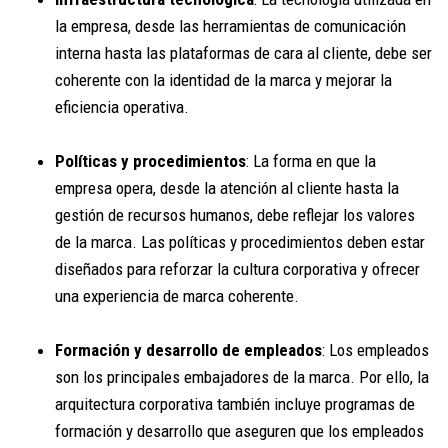
la empresa, desde las herramientas de comunicación
interna hasta las plataformas de cara al cliente, debe ser
coherente con la identidad de la marca y mejorar la
eficiencia operativa.
Políticas y procedimientos
: La forma en que la
empresa opera, desde la atención al cliente hasta la
gestión de recursos humanos, debe reflejar los valores
de la marca. Las políticas y procedimientos deben estar
diseñados para reforzar la cultura corporativa y ofrecer
una experiencia de marca coherente.
Formación y desarrollo de empleados
: Los empleados
son los principales embajadores de la marca. Por ello, la
arquitectura corporativa también incluye programas de
formación y desarrollo que aseguren que los empleados