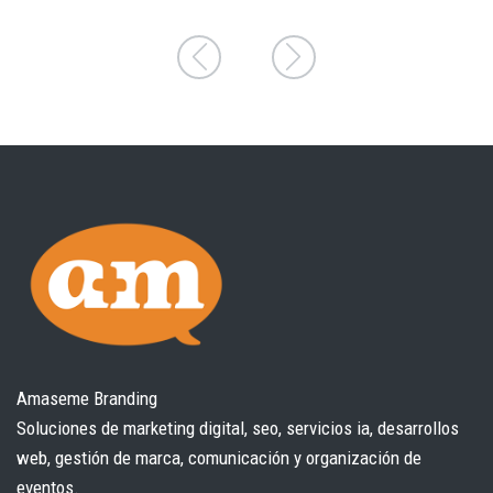
Amaseme Branding
Soluciones de marketing digital, seo, servicios ia, desarrollos
web, gestión de marca, comunicación y organización de
eventos.