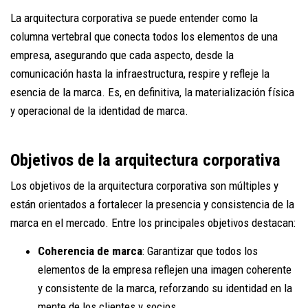
La arquitectura corporativa se puede entender como la
columna vertebral que conecta todos los elementos de una
empresa, asegurando que cada aspecto, desde la
comunicación hasta la infraestructura, respire y refleje la
esencia de la marca. Es, en definitiva, la materialización física
y operacional de la identidad de marca.
Objetivos de la arquitectura corporativa
Los objetivos de la arquitectura corporativa son múltiples y
están orientados a fortalecer la presencia y consistencia de la
marca en el mercado. Entre los principales objetivos destacan:
Coherencia de marca
: Garantizar que todos los
elementos de la empresa reflejen una imagen coherente
y consistente de la marca, reforzando su identidad en la
mente de los clientes y socios.