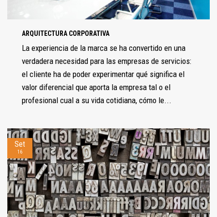
ARQUITECTURA CORPORATIVA
La experiencia de la marca se ha convertido en una
verdadera necesidad para las empresas de servicios:
el cliente ha de poder experimentar qué significa el
valor diferencial que aporta la empresa tal o el
profesional cual a su vida cotidiana, cómo le...
Set
16