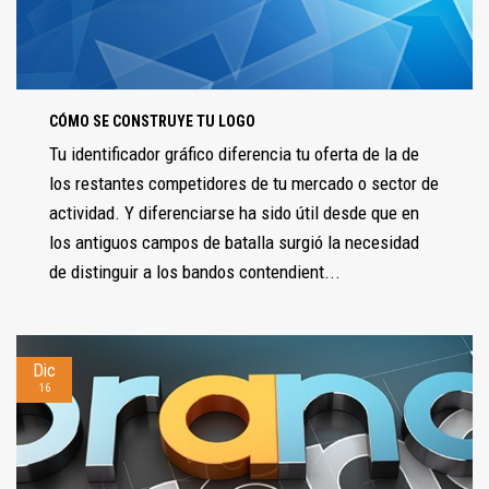
CÓMO SE CONSTRUYE TU LOGO
Tu identificador gráfico diferencia tu oferta de la de
los restantes competidores de tu mercado o sector de
actividad. Y diferenciarse ha sido útil desde que en
los antiguos campos de batalla surgió la necesidad
de distinguir a los bandos contendient...
Dic
16