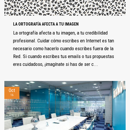
LA ORTOGRAFÍA AFECTA A TU IMAGEN
La ortografía afecta a tu imagen, a tu credibilidad
profesional. Cuidar cómo escribes en Internet es tan
necesario como hacerlo cuando escribes fuera de la
Red. Si cuando escribes tus emails o tus propuestas
eres cuidadoso, ¡imagínate si has de ser c...
Oct
16