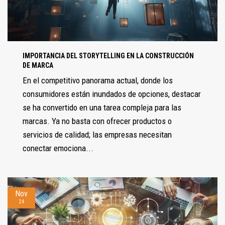
IMPORTANCIA DEL STORYTELLING EN LA CONSTRUCCIÓN
DE MARCA
En el competitivo panorama actual, donde los
consumidores están inundados de opciones, destacar
se ha convertido en una tarea compleja para las
marcas. Ya no basta con ofrecer productos o
servicios de calidad; las empresas necesitan
conectar emociona...
Nov
24