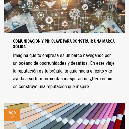
COMUNICACIÓN Y PR: CLAVE PARA CONSTRUIR UNA MARCA
SÓLIDA
Imagina que tu empresa es un barco navegando por
un océano de oportunidades y desafíos. En este viaje,
la reputación es tu brújula: te guía hacia el éxito y te
ayuda a sortear tormentas inesperadas. ¿Pero cómo
se construye una reputación que inspire...
Ago
22