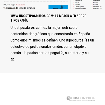
WWW.UNOSTIPOSDUROS.COM: LA MEJOR WEB SOBRE
TIPOGRAFÍA
Unostiposduros.com es la mejor web sobre
contenidos tipográficos que encontrarás en España.
Como ellos mismos se definen, Unostiposduros “es un
colectivo de profesionales unidos por un objetivo
común.: la pasión por la tipografía, su historia y su
ap...