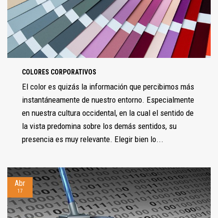
COLORES CORPORATIVOS
El color es quizás la información que percibimos más
instantáneamente de nuestro entorno. Especialmente
en nuestra cultura occidental, en la cual el sentido de
la vista predomina sobre los demás sentidos, su
presencia es muy relevante. Elegir bien lo...
Abr
17