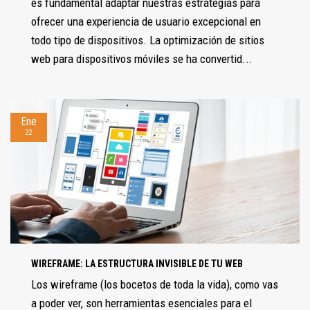
es fundamental adaptar nuestras estrategias para
ofrecer una experiencia de usuario excepcional en
todo tipo de dispositivos. La optimización de sitios
web para dispositivos móviles se ha convertid...
Ene
22
WIREFRAME: LA ESTRUCTURA INVISIBLE DE TU WEB
Los wireframe (los bocetos de toda la vida), como vas
a poder ver, son herramientas esenciales para el