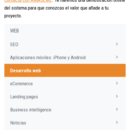
del sistema para que conozcas el valor que añade a tu
proyecto.
WEB
SEO
Aplicaciones móviles: iPhone y Android
Desarrollo web
eCommerce
Landing pages
Business intelligence
Noticias