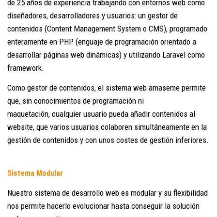
de 25 años de experiencia trabajando con entornos web como
diseñadores, desarrolladores y usuarios: un gestor de
contenidos (Content Management System o CMS), programado
enteramente en PHP (enguaje de programación orientado a
desarrollar páginas web dinámicas) y utilizando Laravel como
framework.
Como gestor de contenidos, el sistema web amaseme permite
que, sin conocimientos de programación ni
maquetación, cualquier usuario pueda añadir contenidos al
website, que varios usuarios colaboren simultáneamente en la
gestión de contenidos y con unos costes de gestión inferiores.
Sistema Modular
Nuestro sistema de desarrollo web es modular y su flexibilidad
nos permite hacerlo evolucionar hasta conseguir la solución