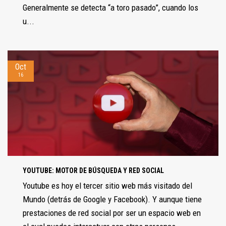
Generalmente se detecta “a toro pasado”, cuando los
u...
Oct
16
YOUTUBE: MOTOR DE BÚSQUEDA Y RED SOCIAL
Youtube es hoy el tercer sitio web más visitado del
Mundo (detrás de Google y Facebook). Y aunque tiene
prestaciones de red social por ser un espacio web en