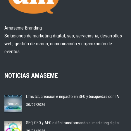
Amaseme Branding
Soluciones de marketing digital, seo, servicios ia, desarrollos
web, gestión de marca, comunicación y organización de
eventos.
NOTICIAS AMASEME
Llms.txt, creación e impacto en SEO y búsquedas con IA
30/07/2026
SEO, GEO y AEO están transformando el marketing digital
30/01/2026