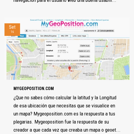
Set
16
MYGEOPOSITION.COM
¿Que no sabes cómo calcular la latitud y la Longitud
de esa ubicación que necesitas que se visualice en
un mapa? Mygeoposition.com es la respuesta a tus
plegarias. Mygeoposition fue la respuesta de su
creador a que cada vez que creaba un mapa o geoet...