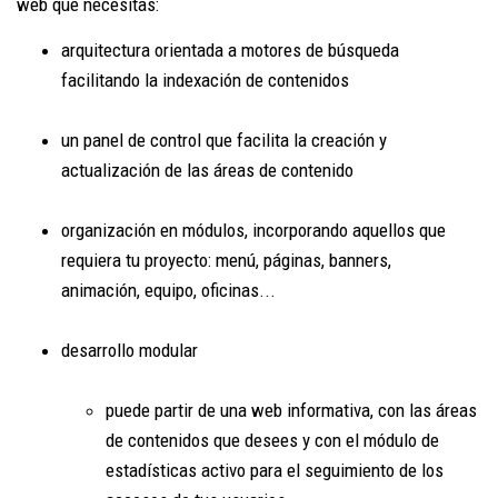
web que necesitas:
arquitectura orientada a motores de búsqueda
facilitando la indexación de contenidos
un panel de control que facilita la creación y
actualización de las áreas de contenido
organización en módulos, incorporando aquellos que
requiera tu proyecto: menú, páginas, banners,
animación, equipo, oficinas...
desarrollo modular
puede partir de una web informativa, con las áreas
de contenidos que desees y con el módulo de
estadísticas activo para el seguimiento de los