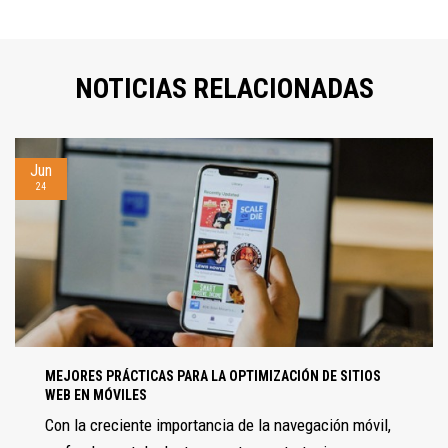
NOTICIAS RELACIONADAS
Jun
24
MEJORES PRÁCTICAS PARA LA OPTIMIZACIÓN DE SITIOS
WEB EN MÓVILES
Con la creciente importancia de la navegación móvil,