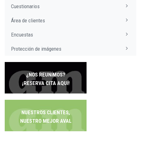
Cuestionarios
Área de clientes
Encuestas
Protección de imágenes
¿NOS REUNÍMOS?
¡RESERVA CITA AQUÍ!
NUESTROS CLIENTES,
NUESTRO MEJOR AVAL