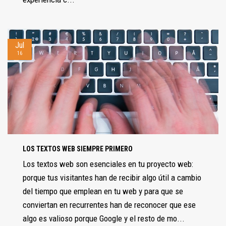
Jul
16
LOS TEXTOS WEB SIEMPRE PRIMERO
Los textos web son esenciales en tu proyecto web:
porque tus visitantes han de recibir algo útil a cambio
del tiempo que emplean en tu web y para que se
conviertan en recurrentes han de reconocer que ese
algo es valioso porque Google y el resto de mo...