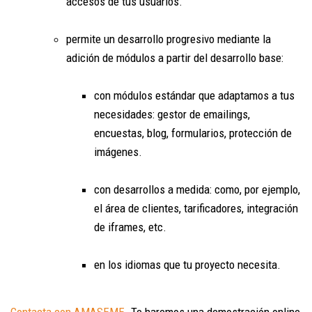
accesos de tus usuarios.
permite un desarrollo progresivo mediante la
adición de módulos a partir del desarrollo base:
con módulos estándar que adaptamos a tus
necesidades: gestor de emailings,
encuestas, blog, formularios, protección de
imágenes.
con desarrollos a medida: como, por ejemplo,
el área de clientes, tarificadores, integración
de iframes, etc.
en los idiomas que tu proyecto necesita.
Contacta con AMASEME
. Te haremos una demostración online