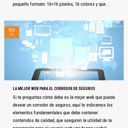
pequeño formato: 16×16 píxeles, 16 colores y que...
Oct
16
LA MEJOR WEB PARA EL CORREDOR DE SEGUROS
Si te preguntas cómo debe es la mejor web que pueda
desear un corredor de seguros, aquí te indicamos los
elementos fundamentales que debe contener:
contenidos de calidad, que aseguren la utilidad de la
navegación para el usuario web una buena usabili...