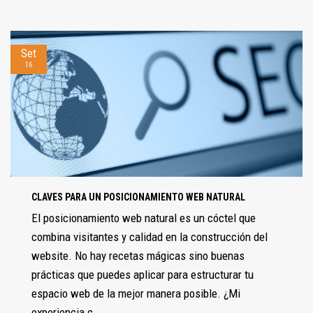
Set
16
CLAVES PARA UN POSICIONAMIENTO WEB NATURAL
El posicionamiento web natural es un cóctel que
combina visitantes y calidad en la construcción del
website. No hay recetas mágicas sino buenas
prácticas que puedes aplicar para estructurar tu
espacio web de la mejor manera posible. ¿Mi
experiencia c...