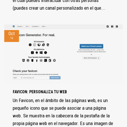
el cual puedes interactuar con otras personas
(puedes crear un canal personalizado en el que...
Oct
16
FAVICON: PERSONALIZA TU WEB
Un Favicon, en el ámbito de las páginas web, es un
pequeño icono que se puede asociar a una página
web. Se muestra en la cabecera de la pestaña de la
propia página web en el navegador. Es una imagen de