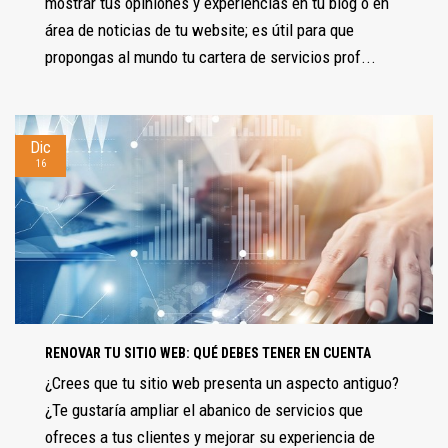
mostrar tus opiniones y experiencias en tu blog o en
área de noticias de tu website; es útil para que
propongas al mundo tu cartera de servicios prof...
Dic
16
RENOVAR TU SITIO WEB: QUÉ DEBES TENER EN CUENTA
¿Crees que tu sitio web presenta un aspecto antiguo?
¿Te gustaría ampliar el abanico de servicios que
ofreces a tus clientes y mejorar su experiencia de