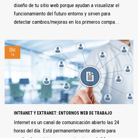
diseño de tu sitio web porque ayudan a visualizar el
funcionamiento del futuro entorno y sirven para
detectar cambios/mejoras en los primeros compa...
Dic
16
INTRANET Y EXTRANET: ENTORNOS WEB DE TRABAJO
Internet es un canal de comunicación abierto las 24
horas del día. Está permanentemente abierto para