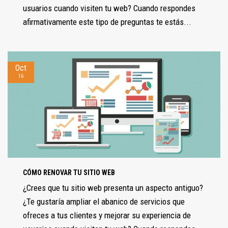
usuarios cuando visiten tu web? Cuando respondes
afirmativamente este tipo de preguntas te estás...
Oct
16
CÓMO RENOVAR TU SITIO WEB
¿Crees que tu sitio web presenta un aspecto antiguo?
¿Te gustaría ampliar el abanico de servicios que
ofreces a tus clientes y mejorar su experiencia de