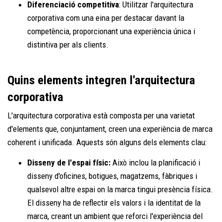
Diferenciació competitiva
: Utilitzar l'arquitectura
corporativa com una eina per destacar davant la
competència, proporcionant una experiència única i
distintiva per als clients.
Quins elements integren l'arquitectura
corporativa
L'arquitectura corporativa està composta per una varietat
d'elements que, conjuntament, creen una experiència de marca
coherent i unificada. Aquests són alguns dels elements clau:
Disseny de l'espai físic:
Això inclou la planificació i
disseny d'oficines, botigues, magatzems, fàbriques i
qualsevol altre espai on la marca tingui presència física.
El disseny ha de reflectir els valors i la identitat de la
marca, creant un ambient que reforci l'experiència del