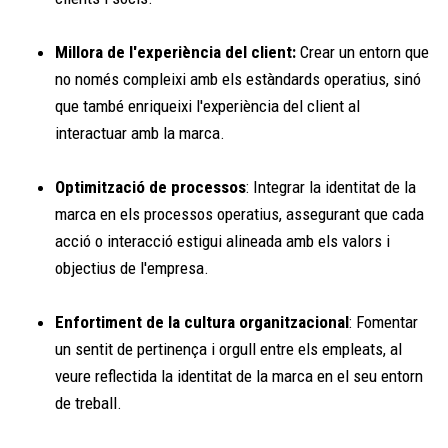
Millora de l'experiència del client:
Crear un entorn que
no només compleixi amb els estàndards operatius, sinó
que també enriqueixi l'experiència del client al
interactuar amb la marca.
Optimització de processos
: Integrar la identitat de la
marca en els processos operatius, assegurant que cada
acció o interacció estigui alineada amb els valors i
objectius de l'empresa.
Enfortiment de la cultura organitzacional
: Fomentar
un sentit de pertinença i orgull entre els empleats, al
veure reflectida la identitat de la marca en el seu entorn
de treball.