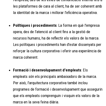
les plataformes de cara al client, ha de ser coherent amb
la identitat de la marca i millorar l'eficiència operativa.
Polítiques i procediments
: La forma en què l'empresa
opera, des de l'atenció al client fins a la gestió de
recursos humans, ha de reflectir els valors de la marca.
Les polítiques i procediments han d'estar dissenyats per
reforçar la cultura corporativa i oferir una experiència de
marca coherent.
Formació i desenvolupament d'empleats
: Els
empleats són els principals ambaixadors de la marca.
Per això, l'arquitectura corporativa també inclou
programes de formació i desenvolupament que assegurin
que els empleats comprenguin i visquin els valors de la
marca en la seva feina diària.