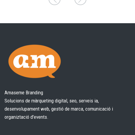
Amaseme Branding
Solucions de màrqueting digital, seo, serveis ia,
desenvolupament web, gestió de marca, comunicació i
organiztació d'events.