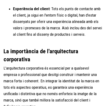
Experiència del client
: Tots els punts de contacte amb
el client, ja sigui en l'entorn físic o digital, han d'estar
dissenyats per oferir una experiència alineada amb els
valors i promeses de la marca. Això inclou des del servei
al client fins al disseny de productes i serveis.
La importància de l'arquitectura
corporativa
L'arquitectura corporativa és essencial per a qualsevol
empresa o professional que desitgi construir i mantenir una
marca forta i coherent. En integrar la identitat de la marca en
tots els aspectes operatius, es garanteix una experiència
unificada i distintiva que no només enforteix la imatge de la
marca, sinó que també millora la satisfacció del client i