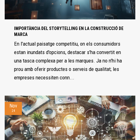
IMPORTÀNCIA DEL STORYTELLING EN LA CONSTRUCCIÓ DE
MARCA
En l'actual paisatge competitiu, on els consumidors
estan inundats d'opcions, destacar s'ha convertit en
una tasca complexa per a les marques. Ja no n'hi ha
prou amb oferir productes o serveis de qualitat; les
empreses necessiten conn...
Nov
24