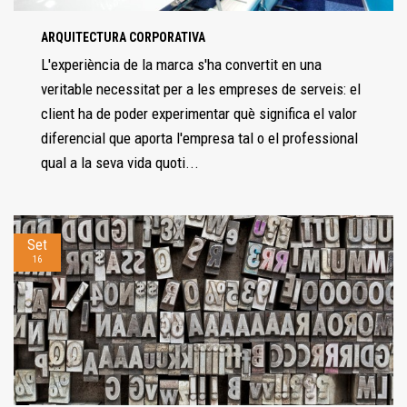
ARQUITECTURA CORPORATIVA
L'experiència de la marca s'ha convertit en una
veritable necessitat per a les empreses de serveis: el
client ha de poder experimentar què significa el valor
diferencial que aporta l'empresa tal o el professional
qual a la seva vida quoti...
Set
16