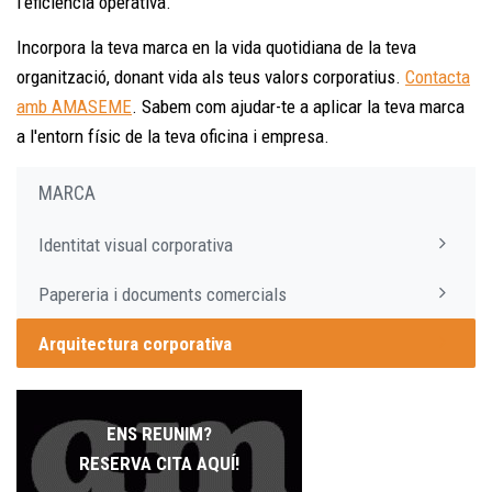
l'eficiència operativa.
Incorpora la teva marca en la vida quotidiana de la teva
organització, donant vida als teus valors corporatius.
Contacta
amb AMASEME
. Sabem com ajudar-te a aplicar la teva marca
a l'entorn físic de la teva oficina i empresa.
MARCA
Identitat visual corporativa
Papereria i documents comercials
Arquitectura corporativa
ENS REUNIM?
RESERVA CITA AQUÍ!