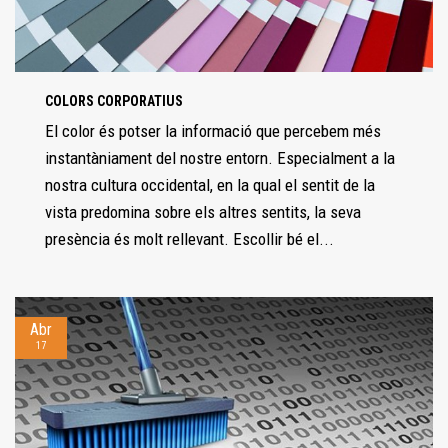
COLORS CORPORATIUS
El color és potser la informació que percebem més
instantàniament del nostre entorn. Especialment a la
nostra cultura occidental, en la qual el sentit de la
vista predomina sobre els altres sentits, la seva
presència és molt rellevant. Escollir bé el...
Abr
17