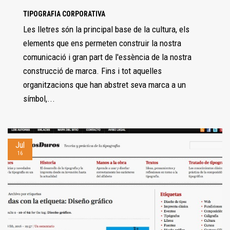
TIPOGRAFIA CORPORATIVA
Les lletres són la principal base de la cultura, els
elements que ens permeten construir la nostra
comunicació i gran part de l'essència de la nostra
construcció de marca. Fins i tot aquelles
organitzacions que han abstret seva marca a un
símbol,...
Jul
16