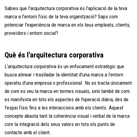
Sabies que l'arquitectura corporativa és l'aplicació de la teva
marca a l'entorn físic de la teva organització? Saps com
potenciar l'experiència de marca en els teus empleats, clients,
proveïdors i entorn social?
Què és l'arquitectura corporativa
L'arquitectura corporativa és un enfocament estratègic que
busca alinear i traslladar la identitat d'una marca a l'entorn
operatiu d'una empresa o professional. No es tracta únicament
de com es veu la marca en termes visuals, sinó també de com
es manifesta en tots els aspectes de l'operació diària, des de
l'espai físic fins a les interaccions amb els clients. Aquest
concepte abasta tant la coherència visual i verbal de la marca
com la integració dels seus valors en tots els punts de
contacte amb el client.