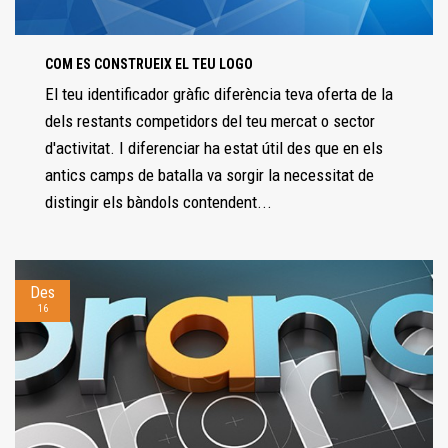
COM ES CONSTRUEIX EL TEU LOGO
El teu identificador gràfic diferència teva oferta de la
dels restants competidors del teu mercat o sector
d'activitat. I diferenciar ha estat útil des que en els
antics camps de batalla va sorgir la necessitat de
distingir els bàndols contendent...
Des
16