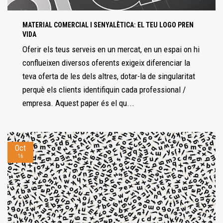
MATERIAL COMERCIAL I SENYALÈTICA: EL TEU LOGO PREN
VIDA
Oferir els teus serveis en un mercat, en un espai on hi
conflueixen diversos oferents exigeix ​​diferenciar la
teva oferta de les dels altres, dotar-la de singularitat
perquè els clients identifiquin cada professional /
empresa. Aquest paper és el qu...
Oct
16