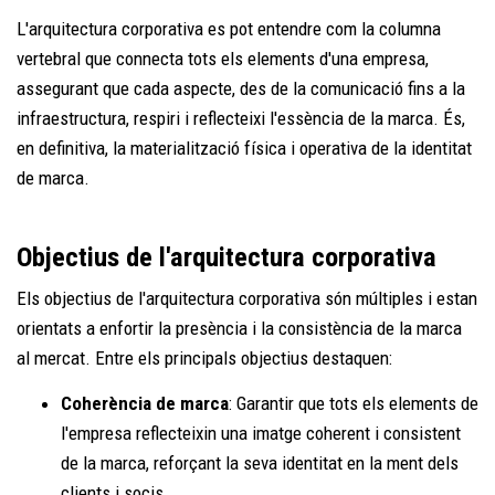
L'arquitectura corporativa es pot entendre com la columna
vertebral que connecta tots els elements d'una empresa,
assegurant que cada aspecte, des de la comunicació fins a la
infraestructura, respiri i reflecteixi l'essència de la marca. És,
en definitiva, la materialització física i operativa de la identitat
de marca.
Objectius de l'arquitectura corporativa
Els objectius de l'arquitectura corporativa són múltiples i estan
orientats a enfortir la presència i la consistència de la marca
al mercat. Entre els principals objectius destaquen:
Coherència de marca
: Garantir que tots els elements de
l'empresa reflecteixin una imatge coherent i consistent
de la marca, reforçant la seva identitat en la ment dels
clients i socis.