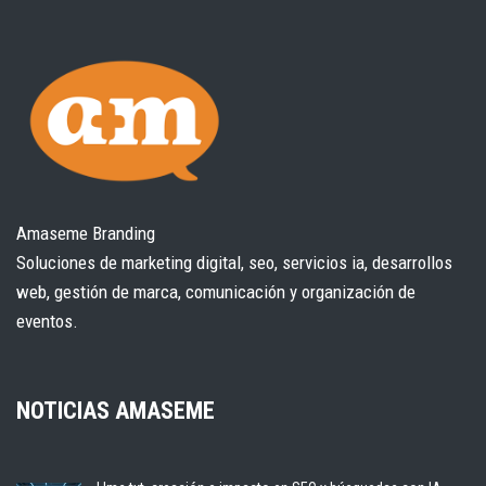
Amaseme Branding
Soluciones de marketing digital, seo, servicios ia, desarrollos
web, gestión de marca, comunicación y organización de
eventos.
NOTICIAS AMASEME