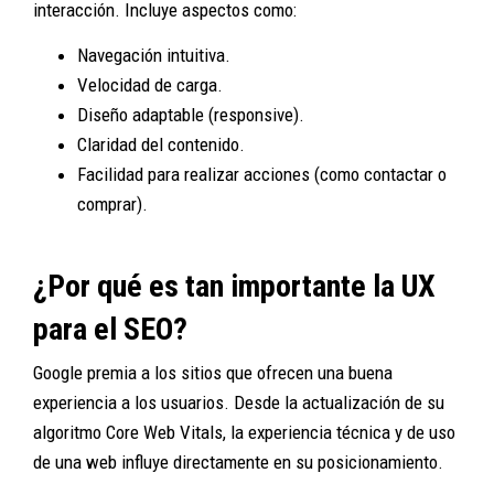
interacción. Incluye aspectos como:
Navegación intuitiva.
Velocidad de carga.
Diseño adaptable (responsive).
Claridad del contenido.
Facilidad para realizar acciones (como contactar o
comprar).
¿Por qué es tan importante la UX
para el SEO?
Google premia a los sitios que ofrecen una buena
experiencia a los usuarios. Desde la actualización de su
algoritmo Core Web Vitals, la experiencia técnica y de uso
de una web influye directamente en su posicionamiento.