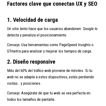
Factores clave que conectan UX y SEO
1. Velocidad de carga
Un sitio lento hace que los usuarios abandonen. Google lo
detecta y penaliza el posicionamiento.
Consejo: Usa herramientas como PageSpeed Insights o
GTmetrix para analizar y mejorar los tiempos de carga.
2. Diseño responsive
Más del 60% del tráfico web proviene de móviles. Si tu
web no se adapta a estos dispositivos, estás perdiendo
visitas… y posiciones.
Consejo: Asegúrate de que tu web se vea perfecta en
todos los tamaños de pantalla.