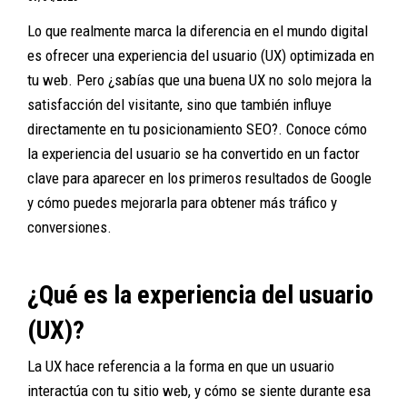
Lo que realmente marca la diferencia en el mundo digital
es ofrecer una experiencia del usuario (UX) optimizada en
tu web. Pero ¿sabías que una buena UX no solo mejora la
satisfacción del visitante, sino que también influye
directamente en tu posicionamiento SEO?. Conoce cómo
la experiencia del usuario se ha convertido en un factor
clave para aparecer en los primeros resultados de Google
y cómo puedes mejorarla para obtener más tráfico y
conversiones.
¿Qué es la experiencia del usuario
(UX)?
La UX hace referencia a la forma en que un usuario
interactúa con tu sitio web, y cómo se siente durante esa