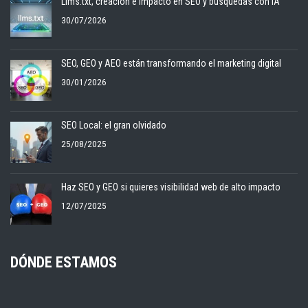
Llms.txt, creación e impacto en SEO y búsquedas con IA
30/07/2026
SEO, GEO y AEO están transformando el marketing digital
30/01/2026
SEO Local: el gran olvidado
25/08/2025
Haz SEO y GEO si quieres visibilidad web de alto impacto
12/07/2025
DÓNDE ESTAMOS