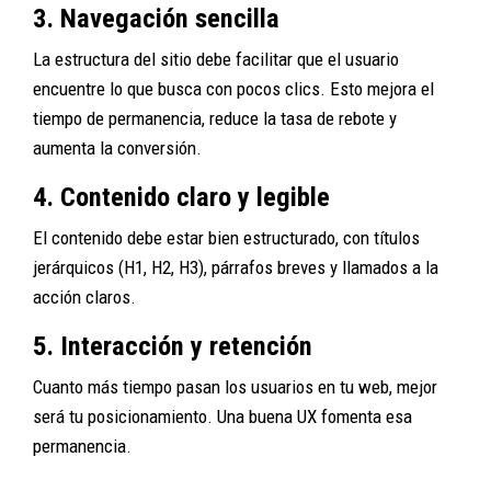
3. Navegación sencilla
La estructura del sitio debe facilitar que el usuario
encuentre lo que busca con pocos clics. Esto mejora el
tiempo de permanencia, reduce la tasa de rebote y
aumenta la conversión.
4. Contenido claro y legible
El contenido debe estar bien estructurado, con títulos
jerárquicos (H1, H2, H3), párrafos breves y llamados a la
acción claros.
5. Interacción y retención
Cuanto más tiempo pasan los usuarios en tu web, mejor
será tu posicionamiento. Una buena UX fomenta esa
permanencia.