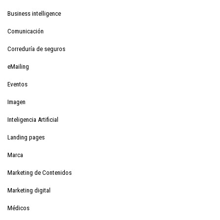
Business intelligence
Comunicación
Correduría de seguros
eMailing
Eventos
Imagen
Inteligencia Artificial
Landing pages
Marca
Marketing de Contenidos
Marketing digital
Médicos