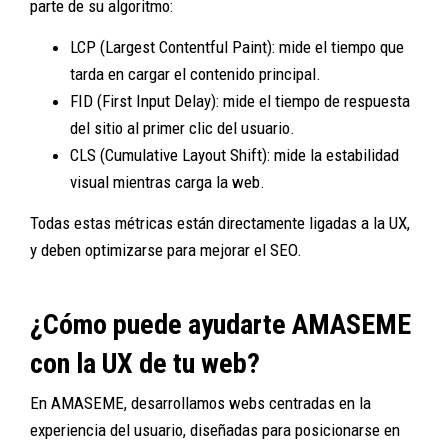
parte de su algoritmo:
LCP (Largest Contentful Paint): mide el tiempo que
tarda en cargar el contenido principal.
FID (First Input Delay): mide el tiempo de respuesta
del sitio al primer clic del usuario.
CLS (Cumulative Layout Shift): mide la estabilidad
visual mientras carga la web.
Todas estas métricas están directamente ligadas a la UX,
y deben optimizarse para mejorar el SEO.
¿Cómo puede ayudarte AMASEME
con la UX de tu web?
En AMASEME, desarrollamos webs centradas en la
experiencia del usuario, diseñadas para posicionarse en