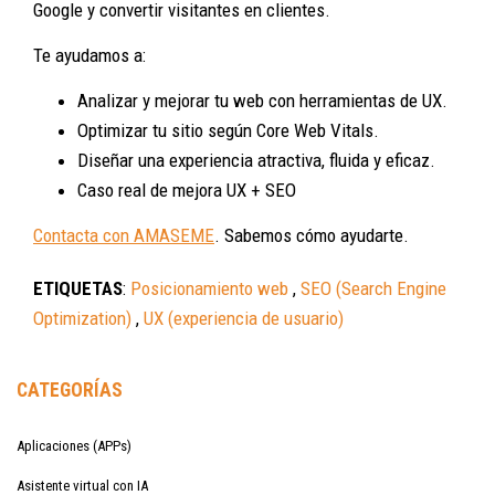
Google y convertir visitantes en clientes.
Te ayudamos a:
Analizar y mejorar tu web con herramientas de UX.
Optimizar tu sitio según Core Web Vitals.
Diseñar una experiencia atractiva, fluida y eficaz.
Caso real de mejora UX + SEO
Contacta con AMASEME
. Sabemos cómo ayudarte.
ETIQUETAS
:
Posicionamiento web
,
SEO (Search Engine
Optimization)
,
UX (experiencia de usuario)
CATEGORÍAS
Aplicaciones (APPs)
Asistente virtual con IA