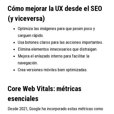
Cómo mejorar la UX desde el SEO
(y viceversa)
Optimiza las imágenes para que pesen poco y
carguen rápido.
Usa botones claros para las acciones importantes.
Elimina elementos innecesarios que distraigan.
Mejora el enlazado interno para facilitar la
navegación.
Crea versiones móviles bien optimizadas.
Core Web Vitals: métricas
esenciales
Desde 2021, Google ha incorporado estas métricas como