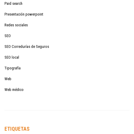
Paid search
Presentación powerpoint
Redes sociales
SEO
SEO Corredurías de Seguros
SEO local
Tipografía
Web
Web médico
ETIQUETAS