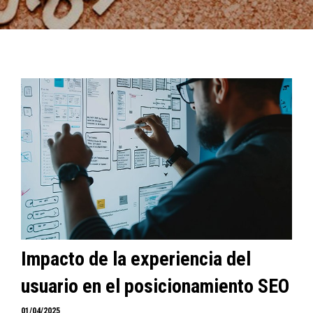
Impacto de la experiencia del
usuario en el posicionamiento SEO
01/04/2025