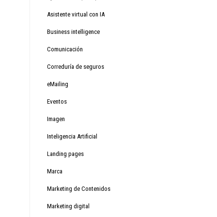
Asistente virtual con IA
Business intelligence
Comunicación
Correduría de seguros
eMailing
Eventos
Imagen
Inteligencia Artificial
Landing pages
Marca
Marketing de Contenidos
Marketing digital