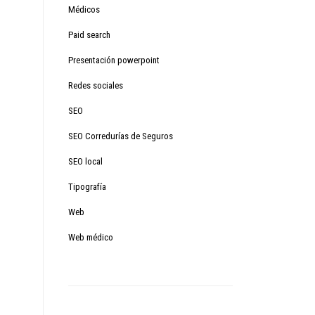
Médicos
Paid search
Presentación powerpoint
Redes sociales
SEO
SEO Corredurías de Seguros
SEO local
Tipografía
Web
Web médico