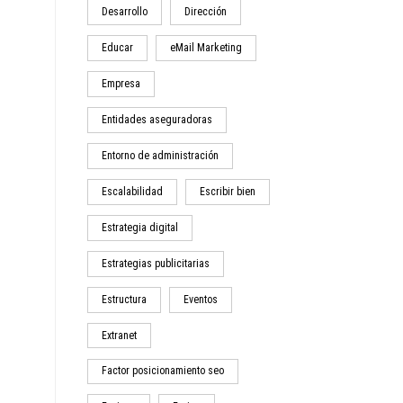
Desarrollo
Dirección
Educar
eMail Marketing
Empresa
Entidades aseguradoras
Entorno de administración
Escalabilidad
Escribir bien
Estrategia digital
Estrategias publicitarias
Estructura
Eventos
Extranet
Factor posicionamiento seo