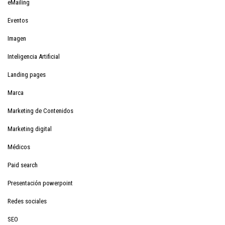
eMailing
Eventos
Imagen
Inteligencia Artificial
Landing pages
Marca
Marketing de Contenidos
Marketing digital
Médicos
Paid search
Presentación powerpoint
Redes sociales
SEO