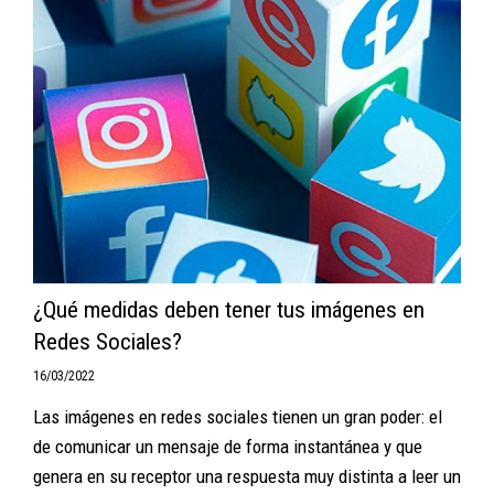
¿Qué medidas deben tener tus imágenes en
Redes Sociales?
16/03/2022
Las imágenes en redes sociales tienen un gran poder: el
de comunicar un mensaje de forma instantánea y que
genera en su receptor una respuesta muy distinta a leer un