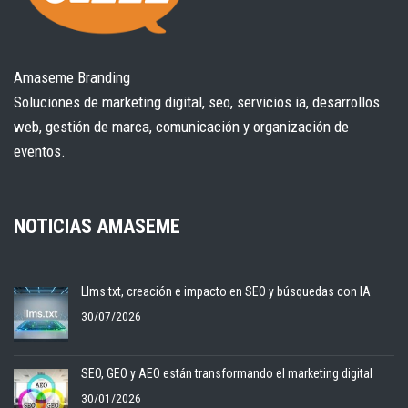
Amaseme Branding
Soluciones de marketing digital, seo, servicios ia, desarrollos
web, gestión de marca, comunicación y organización de
eventos.
NOTICIAS AMASEME
Llms.txt, creación e impacto en SEO y búsquedas con IA
30/07/2026
SEO, GEO y AEO están transformando el marketing digital
30/01/2026