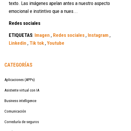
texto. Las imágenes apelan antes a nuestro aspecto
emocional e instintivo que a nues...
Redes sociales
ETIQUETAS
:
Imagen
,
Redes sociales
,
Instagram
,
Linkedin
,
Tik tok
,
Youtube
CATEGORÍAS
Aplicaciones (APPs)
Asistente virtual con IA
Business intelligence
Comunicación
Correduría de seguros