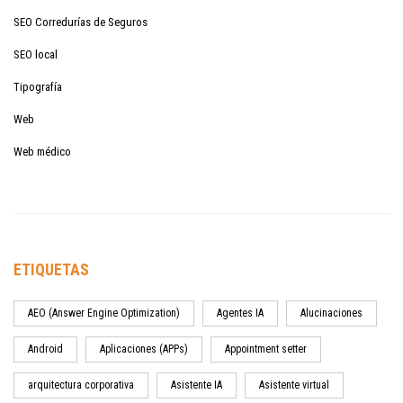
SEO Corredurías de Seguros
SEO local
Tipografía
Web
Web médico
ETIQUETAS
AEO (Answer Engine Optimization)
Agentes IA
Alucinaciones
Android
Aplicaciones (APPs)
Appointment setter
arquitectura corporativa
Asistente IA
Asistente virtual