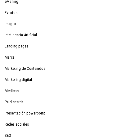
eMailing
Eventos
Imagen
Inteligencia Artificial
Landing pages
Marca
Marketing de Contenidos
Marketing digital
Médicos
Paid search
Presentación powerpoint
Redes sociales
SEO