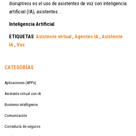
disruptivos es el uso de asistentes de voz con inteligencia
artificial (IA), asistentes...
Inteligencia Artificial
ETIQUETAS
:
Asistente virtual
,
Agentes IA
,
Asistente
IA
,
Voz
CATEGORÍAS
Aplicaciones (APPs)
Asistente virtual con IA
Business intelligence
Comunicación
Correduría de seguros