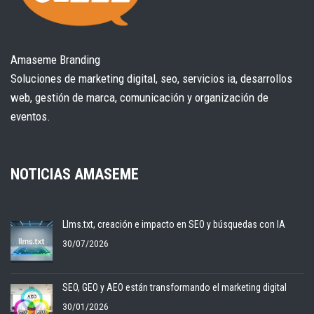
Amaseme Branding
Soluciones de marketing digital, seo, servicios ia, desarrollos
web, gestión de marca, comunicación y organización de
eventos.
NOTICIAS AMASEME
Llms.txt, creación e impacto en SEO y búsquedas con IA
30/07/2026
SEO, GEO y AEO están transformando el marketing digital
30/01/2026