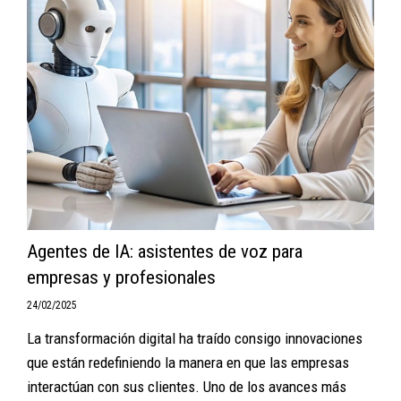
Agentes de IA: asistentes de voz para
empresas y profesionales
24/02/2025
La transformación digital ha traído consigo innovaciones
que están redefiniendo la manera en que las empresas
interactúan con sus clientes. Uno de los avances más