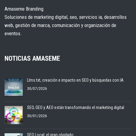
Amaseme Branding
Soluciones de marketing digital, seo, servicios ia, desarrollos
web, gestión de marca, comunicación y organización de
eventos.
NOTICIAS AMASEME
Llms.txt, creación e impacto en SEO y búsquedas con IA
30/07/2026
SEO, GEO y AEO están transformando el marketing digital
30/01/2026
SEO Local: el gran olvidado