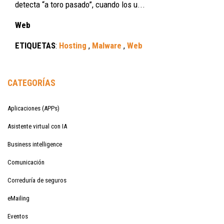
detecta “a toro pasado”, cuando los u...
Web
ETIQUETAS
:
Hosting
,
Malware
,
Web
CATEGORÍAS
Aplicaciones (APPs)
Asistente virtual con IA
Business intelligence
Comunicación
Correduría de seguros
eMailing
Eventos