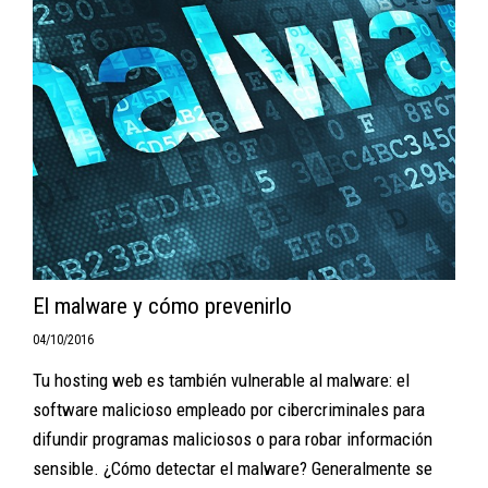
El malware y cómo prevenirlo
04/10/2016
Tu hosting web es también vulnerable al malware: el
software malicioso empleado por cibercriminales para
difundir programas maliciosos o para robar información
sensible. ¿Cómo detectar el malware? Generalmente se