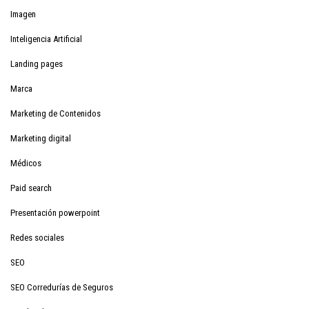
Imagen
Inteligencia Artificial
Landing pages
Marca
Marketing de Contenidos
Marketing digital
Médicos
Paid search
Presentación powerpoint
Redes sociales
SEO
SEO Corredurías de Seguros