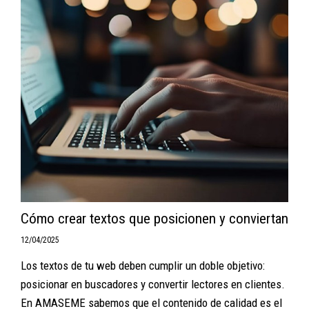
Cómo crear textos que posicionen y conviertan
12/04/2025
Los textos de tu web deben cumplir un doble objetivo:
posicionar en buscadores y convertir lectores en clientes.
En AMASEME sabemos que el contenido de calidad es el