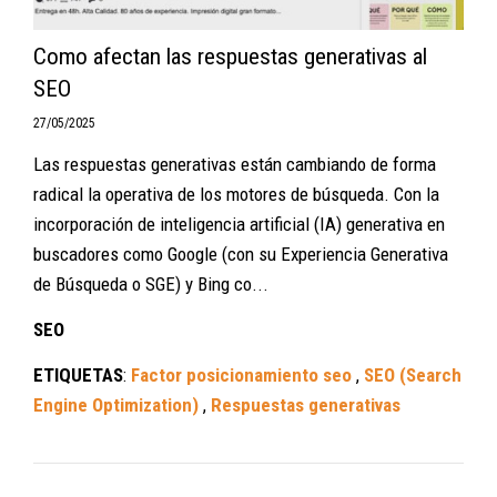
Como afectan las respuestas generativas al
SEO
27/05/2025
Las respuestas generativas están cambiando de forma
radical la operativa de los motores de búsqueda. Con la
incorporación de inteligencia artificial (IA) generativa en
buscadores como Google (con su Experiencia Generativa
de Búsqueda o SGE) y Bing co...
SEO
ETIQUETAS
:
Factor posicionamiento seo
,
SEO (Search
Engine Optimization)
,
Respuestas generativas