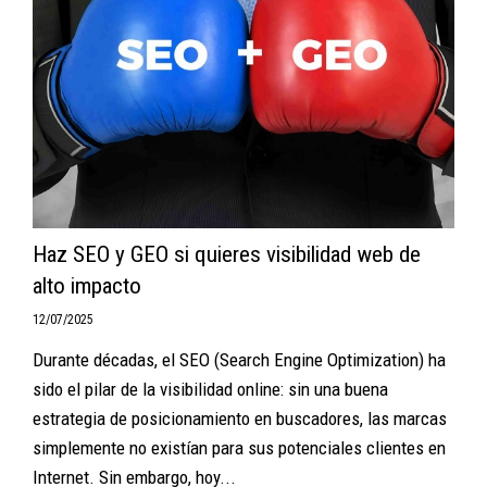
Haz SEO y GEO si quieres visibilidad web de
alto impacto
12/07/2025
Durante décadas, el SEO (Search Engine Optimization) ha
sido el pilar de la visibilidad online: sin una buena
estrategia de posicionamiento en buscadores, las marcas
simplemente no existían para sus potenciales clientes en
Internet. Sin embargo, hoy...