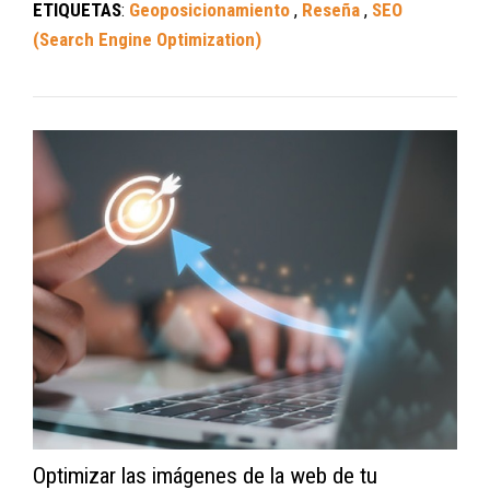
ETIQUETAS
:
Geoposicionamiento
,
Reseña
,
SEO
(Search Engine Optimization)
Optimizar las imágenes de la web de tu