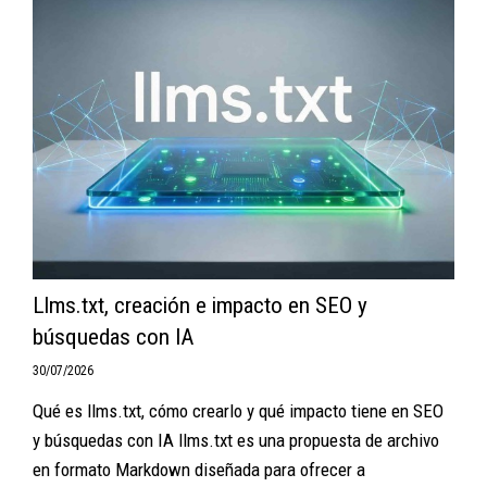
Llms.txt, creación e impacto en SEO y
búsquedas con IA
30/07/2026
Qué es llms.txt, cómo crearlo y qué impacto tiene en SEO
y búsquedas con IA llms.txt es una propuesta de archivo
en formato Markdown diseñada para ofrecer a