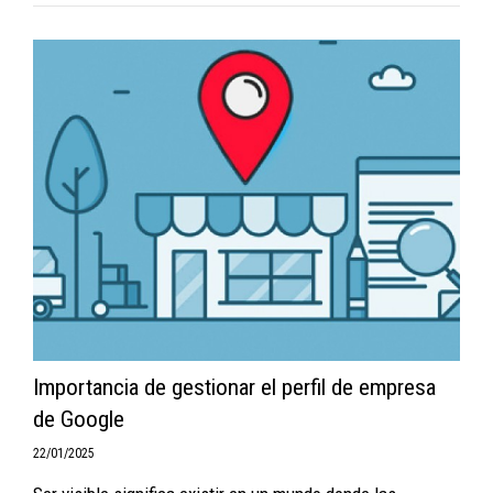
Importancia de gestionar el perfil de empresa
de Google
22/01/2025