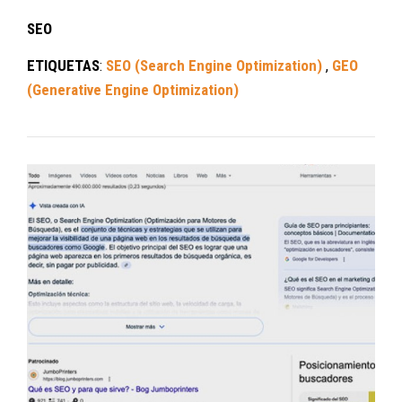
SEO
ETIQUETAS
:
SEO (Search Engine Optimization)
,
GEO
(Generative Engine Optimization)