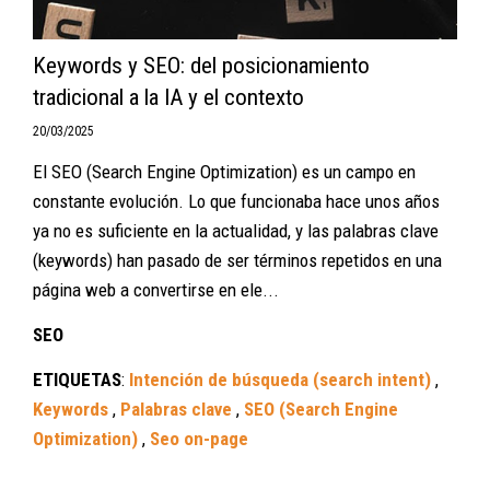
Keywords y SEO: del posicionamiento
tradicional a la IA y el contexto
20/03/2025
El SEO (Search Engine Optimization) es un campo en
constante evolución. Lo que funcionaba hace unos años
ya no es suficiente en la actualidad, y las palabras clave
(keywords) han pasado de ser términos repetidos en una
página web a convertirse en ele...
SEO
ETIQUETAS
:
Intención de búsqueda (search intent)
,
Keywords
,
Palabras clave
,
SEO (Search Engine
Optimization)
,
Seo on-page