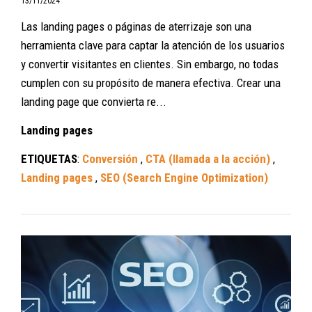
13/11/2024
Las landing pages o páginas de aterrizaje son una
herramienta clave para captar la atención de los usuarios
y convertir visitantes en clientes. Sin embargo, no todas
cumplen con su propósito de manera efectiva. Crear una
landing page que convierta re...
Landing pages
ETIQUETAS
:
Conversión
,
CTA (llamada a la acción)
,
Landing pages
,
SEO (Search Engine Optimization)