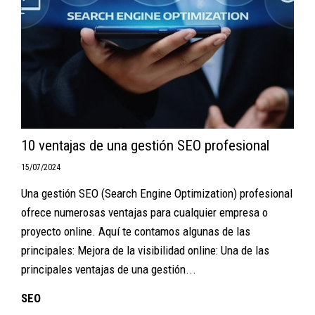
10 ventajas de una gestión SEO profesional
15/07/2024
Una gestión SEO (Search Engine Optimization) profesional
ofrece numerosas ventajas para cualquier empresa o
proyecto online. Aquí te contamos algunas de las
principales: Mejora de la visibilidad online: Una de las
principales ventajas de una gestión...
SEO