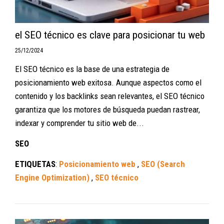
el SEO técnico es clave para posicionar tu web
25/12/2024
El SEO técnico es la base de una estrategia de
posicionamiento web exitosa. Aunque aspectos como el
contenido y los backlinks sean relevantes, el SEO técnico
garantiza que los motores de búsqueda puedan rastrear,
indexar y comprender tu sitio web de...
SEO
ETIQUETAS
:
Posicionamiento web
,
SEO (Search
Engine Optimization)
,
SEO técnico