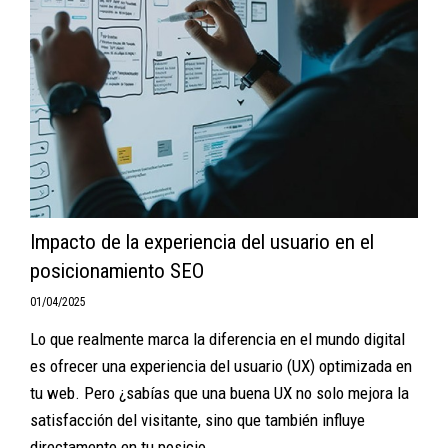
Impacto de la experiencia del usuario en el
posicionamiento SEO
01/04/2025
Lo que realmente marca la diferencia en el mundo digital
es ofrecer una experiencia del usuario (UX) optimizada en
tu web. Pero ¿sabías que una buena UX no solo mejora la
satisfacción del visitante, sino que también influye
directamente en tu posicio...