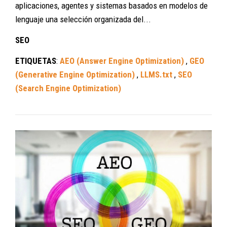
aplicaciones, agentes y sistemas basados en modelos de
lenguaje una selección organizada del...
SEO
ETIQUETAS
:
AEO (Answer Engine Optimization)
,
GEO
(Generative Engine Optimization)
,
LLMS.txt
,
SEO
(Search Engine Optimization)