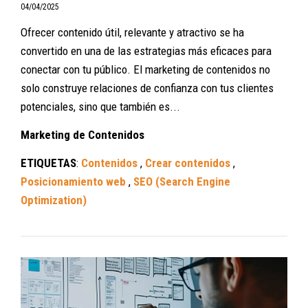
04/04/2025
Ofrecer contenido útil, relevante y atractivo se ha
convertido en una de las estrategias más eficaces para
conectar con tu público. El marketing de contenidos no
solo construye relaciones de confianza con tus clientes
potenciales, sino que también es...
Marketing de Contenidos
ETIQUETAS
:
Contenidos
,
Crear contenidos
,
Posicionamiento web
,
SEO (Search Engine
Optimization)