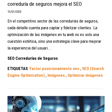
correduría de seguros mejora el SEO
15/01/2025
En el competitivo sector de las corredurías de seguros,
cada detalle cuenta para captar y fidelizar clientes. La
optimización de las imágenes en tu web no es solo una
cuestión estética, sino una estrategia clave para mejorar
la experiencia del usuari...
SEO Corredurías de Seguros
ETIQUETAS
:
Factor posicionamiento seo
,
SEO (Search
Engine Optimization)
,
Imágenes
,
Optimizar imágenes