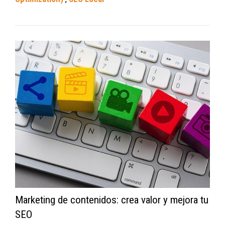
Marketing de contenidos: crea valor y mejora tu
SEO