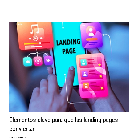
Elementos clave para que las landing pages
conviertan