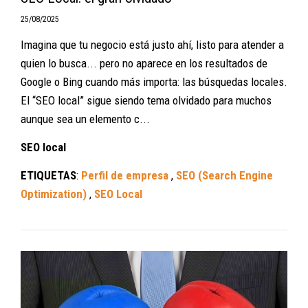
25/08/2025
Imagina que tu negocio está justo ahí, listo para atender a
quien lo busca... pero no aparece en los resultados de
Google o Bing cuando más importa: las búsquedas locales.
El “SEO local” sigue siendo tema olvidado para muchos
aunque sea un elemento c...
SEO local
ETIQUETAS
:
Perfil de empresa
,
SEO (Search Engine
Optimization)
,
SEO Local