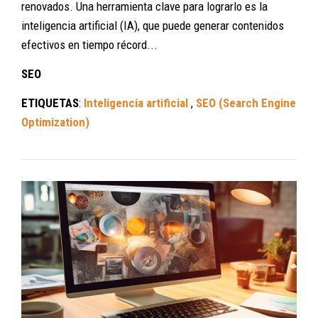
renovados. Una herramienta clave para lograrlo es la
inteligencia artificial (IA), que puede generar contenidos
efectivos en tiempo récord...
SEO
ETIQUETAS
:
Inteligencia artificial
,
SEO (Search Engine
Optimization)