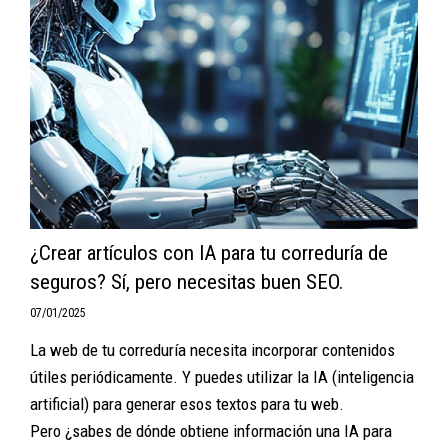
¿Crear artículos con IA para tu correduría de
seguros? Sí, pero necesitas buen SEO.
07/01/2025
La web de tu correduría necesita incorporar contenidos
útiles periódicamente. Y puedes utilizar la IA (inteligencia
artificial) para generar esos textos para tu web.
Pero ¿sabes de dónde obtiene información una IA para