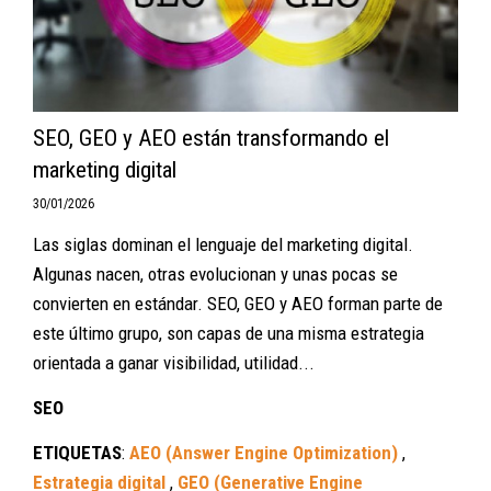
SEO, GEO y AEO están transformando el
marketing digital
30/01/2026
Las siglas dominan el lenguaje del marketing digital.
Algunas nacen, otras evolucionan y unas pocas se
convierten en estándar. SEO, GEO y AEO forman parte de
este último grupo, son capas de una misma estrategia
orientada a ganar visibilidad, utilidad...
SEO
ETIQUETAS
:
AEO (Answer Engine Optimization)
,
Estrategia digital
,
GEO (Generative Engine