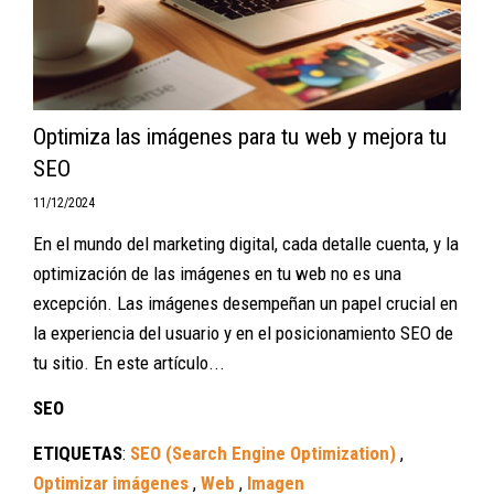
Optimiza las imágenes para tu web y mejora tu
SEO
11/12/2024
En el mundo del marketing digital, cada detalle cuenta, y la
optimización de las imágenes en tu web no es una
excepción. Las imágenes desempeñan un papel crucial en
la experiencia del usuario y en el posicionamiento SEO de
tu sitio. En este artículo...
SEO
ETIQUETAS
:
SEO (Search Engine Optimization)
,
Optimizar imágenes
,
Web
,
Imagen