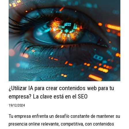
¿Utilizar IA para crear contenidos web para tu
empresa? La clave está en el SEO
19/12/2024
Tu empresa enfrenta un desafío constante de mantener su
presencia online relevante, competitiva, con contenidos