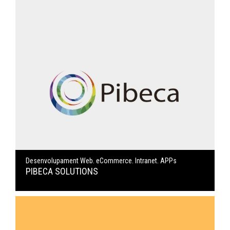
Desenvolupament Web. eCommerce. Intranet. APPs
PIBECA SOLUTIONS