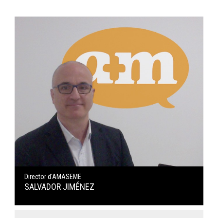
Director d'AMASEME
SALVADOR JIMÉNEZ