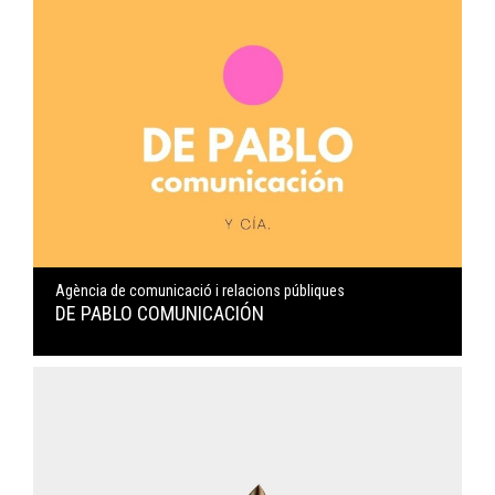
Agència de comunicació i relacions públiques
DE PABLO COMUNICACIÓN