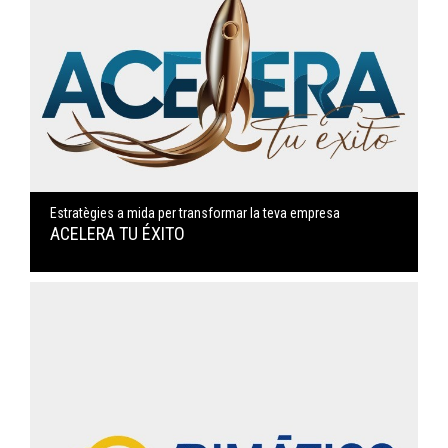
Estratègies a mida per transformar la teva empresa
ACELERA TU ÉXITO