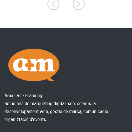
Amaseme Branding
Solucions de màrqueting digital, seo, serveis ia,
desenvolupament web, gestió de marca, comunicació i
organiztació d'events.