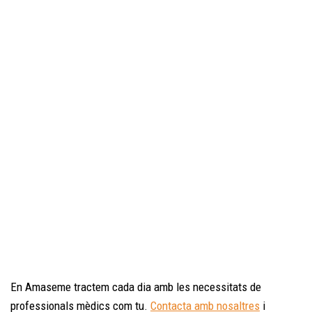
En Amaseme tractem cada dia amb les necessitats de
professionals mèdics com tu.
Contacta amb nosaltres
i