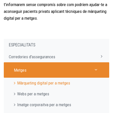
t'informarem sense compromís sobre com podríem ajudar-te a
aconseguir pacients privats aplicant tècniques de màrqueting
digital per a metges.
ESPECIALITATS
Corredories d'assegurances
Metges
Màrqueting digital per a metges
Webs per a metges
Imatge corporaitva per a metges