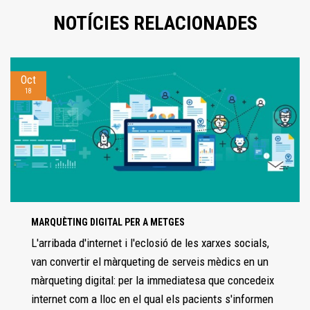
NOTÍCIES RELACIONADES
Oct
18
MARQUÈTING DIGITAL PER A METGES
L'arribada d'internet i l'eclosió de les xarxes socials,
van convertir el màrqueting de serveis mèdics en un
màrqueting digital: per la immediatesa que concedeix
internet com a lloc en el qual els pacients s'informen