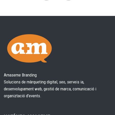
Amaseme Branding
Solucions de màrqueting digital, seo, serveis ia,
desenvolupament web, gestió de marca, comunicació i
organiztació d'events.