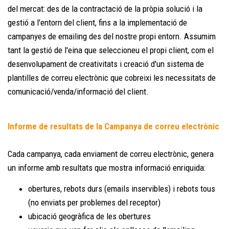
del mercat: des de la contractació de la pròpia solució i la
gestió a l'entorn del client, fins a la implementació de
campanyes de emailing des del nostre propi entorn. Assumim
tant la gestió de l'eina que seleccioneu el propi client, com el
desenvolupament de creativitats i creació d'un sistema de
plantilles de correu electrònic que cobreixi les necessitats de
comunicació/venda/informació del client.
Informe de resultats de la Campanya de correu electrònic
Cada campanya, cada enviament de correu electrònic, genera
un informe amb resultats que mostra informació enriquida:
obertures, rebots durs (emails inservibles) i rebots tous
(no enviats per problemes del receptor)
ubicació geogràfica de les obertures