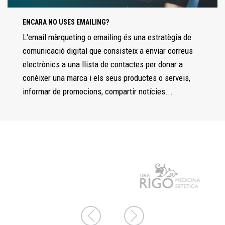
ENCARA NO USES EMAILING?
L'email màrqueting o emailing és una estratègia de
comunicació digital que consisteix a enviar correus
electrònics a una llista de contactes per donar a
conèixer una marca i els seus productes o serveis,
informar de promocions, compartir notícies...