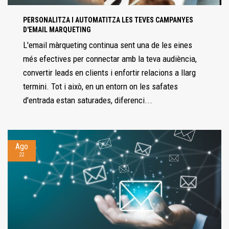
PERSONALITZA I AUTOMATITZA LES TEVES CAMPANYES
D'EMAIL MARQUETING
L'email màrqueting continua sent una de les eines
més efectives per connectar amb la teva audiència,
convertir leads en clients i enfortir relacions a llarg
termini. Tot i això, en un entorn on les safates
d'entrada estan saturades, diferenci...
Ago
22