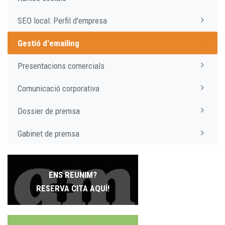
SEO local: Perfil d'empresa
Gestió d'emailing
Presentacions comercials
Comunicació corporativa
Dossier de premsa
Gabinet de premsa
ENS REUNIM?
RESERVA CITA AQUÍ!