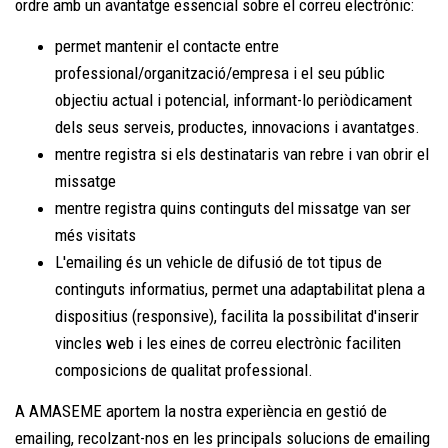
ordre amb un avantatge essencial sobre el correu electrònic:
permet mantenir el contacte entre
professional/organització/empresa i el seu públic
objectiu actual i potencial, informant-lo periòdicament
dels seus serveis, productes, innovacions i avantatges.
mentre registra si els destinataris van rebre i van obrir el
missatge
mentre registra quins continguts del missatge van ser
més visitats
L'emailing és un vehicle de difusió de tot tipus de
continguts informatius, permet una adaptabilitat plena a
dispositius (responsive), facilita la possibilitat d'inserir
vincles web i les eines de correu electrònic faciliten
composicions de qualitat professional.
A AMASEME aportem la nostra experiència en gestió de
emailing, recolzant-nos en les principals solucions de emailing