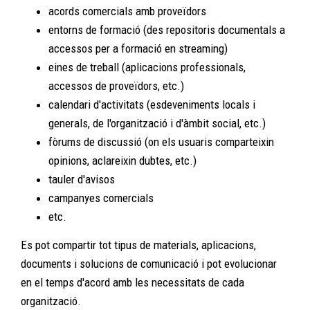
acords comercials amb proveïdors
entorns de formació (des repositoris documentals a
accessos per a formació en streaming)
eines de treball (aplicacions professionals,
accessos de proveïdors, etc.)
calendari d'activitats (esdeveniments locals i
generals, de l'organització i d'àmbit social, etc.)
fòrums de discussió (on els usuaris comparteixin
opinions, aclareixin dubtes, etc.)
tauler d'avisos
campanyes comercials
etc.
Es pot compartir tot tipus de materials, aplicacions,
documents i solucions de comunicació i pot evolucionar
en el temps d'acord amb les necessitats de cada
organització.