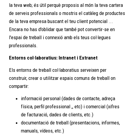
la teva web; és útil perquè proposis al món la teva cartera
de serveis professionals o mostris el catàleg de productes
de la teva empresa buscant el teu client potencial ...
Encara no has d'oblidar que també pot convertir-se en
l'espai de treball i connexió amb els teus col·legues
professionals.
Entorns col·laboratius: Intranet i Extranet
Els entorns de treball col·laboratius serveixen per
construir, crear o utilitzar espais comuns de treball on
compartir:
informació personal (dades de contacte, adreça
física, perfil professional ,, etc) i comercial (xifres
de facturació, dades de clients, etc.)
documentació de treball (presentacions, informes,
manuals, vídeos, etc.)