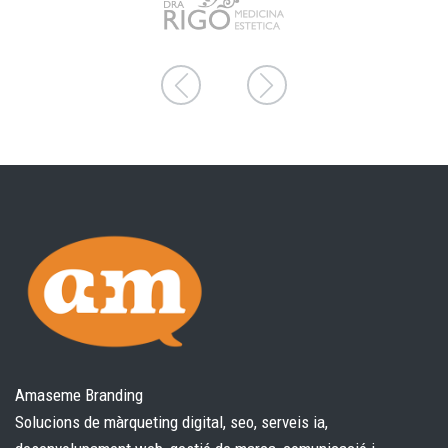
Amaseme Branding
Solucions de màrqueting digital, seo, serveis ia,