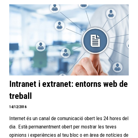
Intranet i extranet: entorns web de
treball
14/12/2016
Internet és un canal de comunicació obert les 24 hores del
dia. Està permanentment obert per mostrar les teves
opinions i experiències al teu bloc o en àrea de notícies de