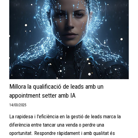
Millora la qualificació de leads amb un
appointment setter amb IA
14/03/2025
La rapidesa i l'eficiència en la gestió de leads marca la
diferència entre tancar una venda o perdre una
oportunitat. Respondre ràpidament i amb qualitat és