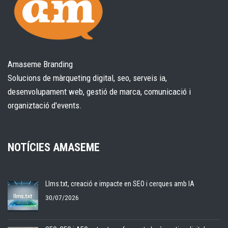
Amaseme Branding
Solucions de màrqueting digital, seo, serveis ia,
desenvolupament web, gestió de marca, comunicació i
organiztació d'events.
NOTÍCIES AMASEME
Llms.txt, creació e impacte en SEO i cerques amb IA
30/07/2026