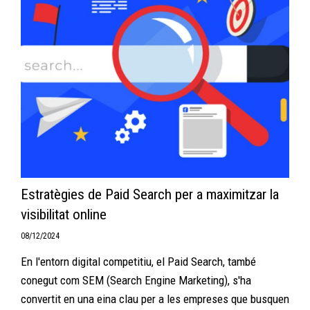
Estratègies de Paid Search per a maximitzar la
visibilitat online
08/12/2024
En l'entorn digital competitiu, el Paid Search, també
conegut com SEM (Search Engine Marketing), s'ha
convertit en una eina clau per a les empreses que busquen