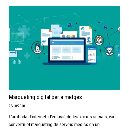
Marquèting digital per a metges
28/10/2018
L'arribada d'internet i l'eclosió de les xarxes socials, van
convertir el màrqueting de serveis mèdics en un