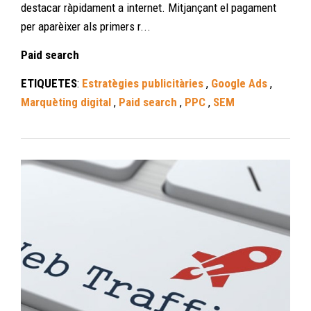
destacar ràpidament a internet. Mitjançant el pagament
per aparèixer als primers r...
Paid search
ETIQUETES
:
Estratègies publicitàries
,
Google Ads
,
Marquèting digital
,
Paid search
,
PPC
,
SEM