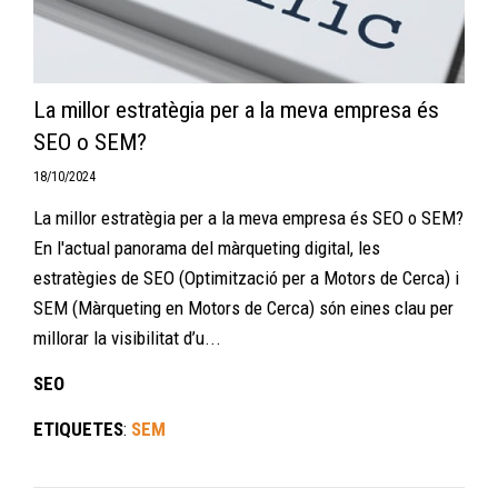
La millor estratègia per a la meva empresa és
SEO o SEM?
18/10/2024
La millor estratègia per a la meva empresa és SEO o SEM?
En l'actual panorama del màrqueting digital, les
estratègies de SEO (Optimització per a Motors de Cerca) i
SEM (Màrqueting en Motors de Cerca) són eines clau per
millorar la visibilitat d’u...
SEO
ETIQUETES
:
SEM